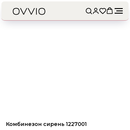
Комбинезон сирень 1227001