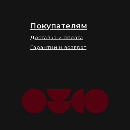
Покупателям
Доставка и оплата
Гарантии и возврат