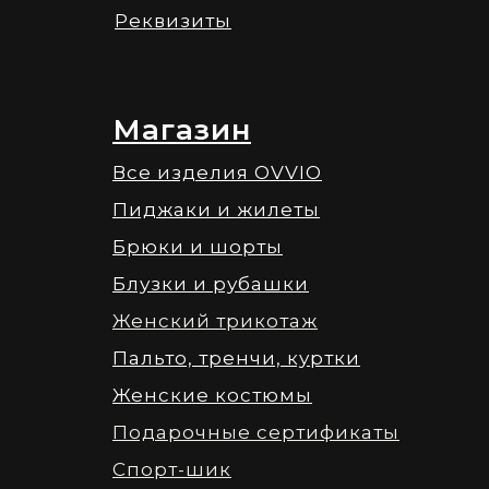
Реквизиты
Магазин
Все изделия OVVIO
Пиджаки и жилеты
Брюки и шорты
Блузки и рубашки
Женский трикотаж
Пальто, тренчи, куртки
Женские костюмы
Подарочные сертификаты
Спорт-шик