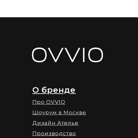
О бренде
Про OVVIO
Шоурум в Москве
Дизайн Ателье
Производство