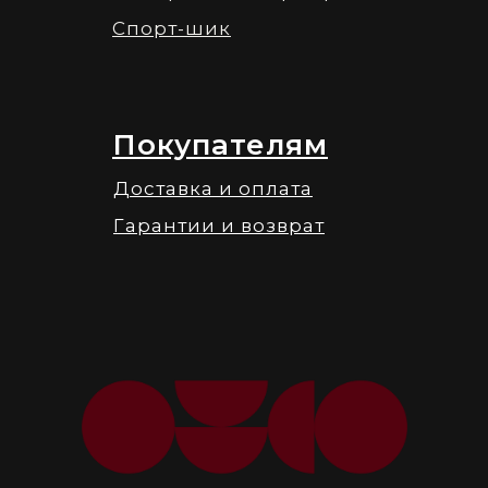
Спорт-шик
Покупателям
Доставка и оплата
Гарантии и возврат