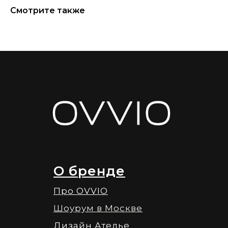
Смотрите также
О бренде
Про OVVIO
Шоурум в Москве
Дизайн Ателье