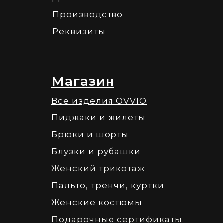
Производство
Реквизиты
Магазин
Все изделия OVVIO
Пиджаки и жилеты
Брюки и шорты
Блузки и рубашки
Женский трикотаж
Пальто, тренчи, куртки
Женские костюмы
Подарочные сертификаты