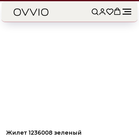
Жилет 1236008 зеленый