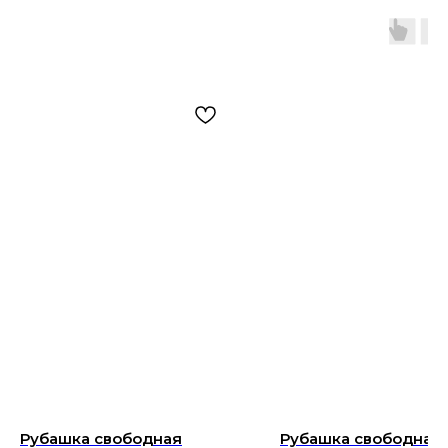
Рубашка свободная
Рубашка свободная