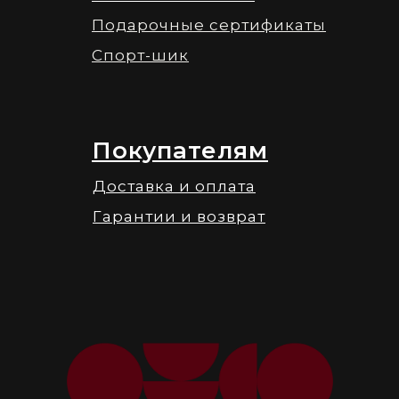
Подарочные сертификаты
Спорт-шик
Покупателям
Доставка и оплата
Гарантии и возврат