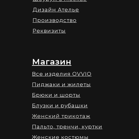
Дизайн Ателье
Производство
Реквизиты
Магазин
Все изделия OVVIO
Пиджаки и жилеты
Брюки и шорты
Блузки и рубашки
Женский трикотаж
Пальто, тренчи, куртки
Женские костюмы