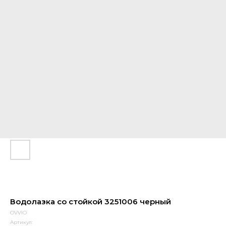
Водолазка со стойкой 3251006 черный
OVVIO
Артикул: