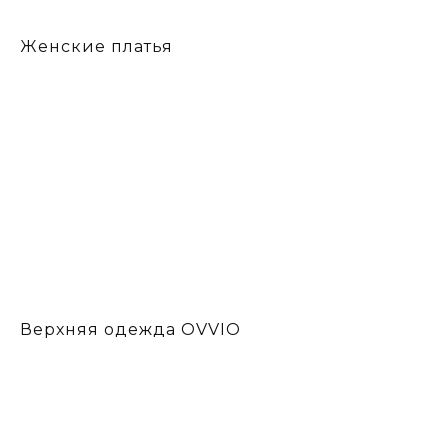
Женские платья
Верхняя одежда OVVIO