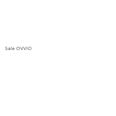
Sale OVVIO