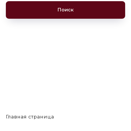
Поиск
Главная страница