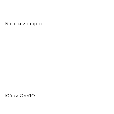
Брюки и шорты
Юбки OVVIO