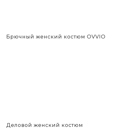
Брючный женский костюм OVVIO
Деловой женский костюм