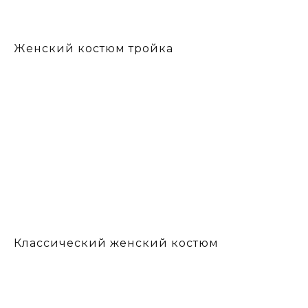
Женский костюм тройка
Классический женский костюм