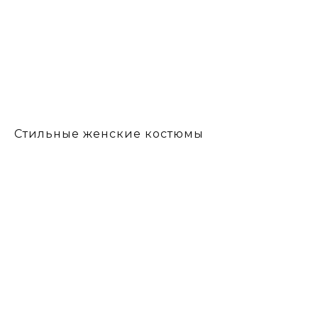
Стильные женские костюмы