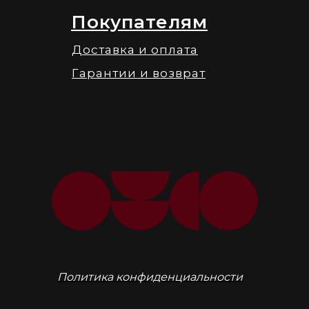
Покупателям
Доставка и оплата
Гарантии и возврат
Политика конфиденциальности