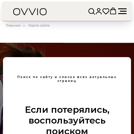
Главная
→
Карта сайта
Поиск по сайту и список всех актуальных
страниц
Если потерялись,
воспользуйтесь
поиском