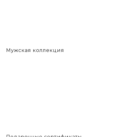
Мужская коллекция
Подарочные сертификаты