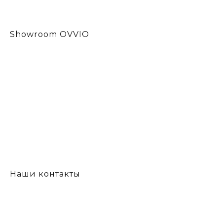
Showroom OVVIO
Наши контакты