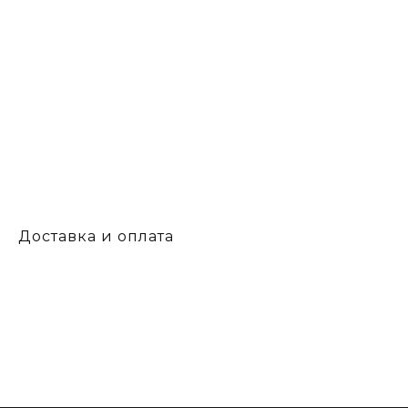
Доставка и оплата