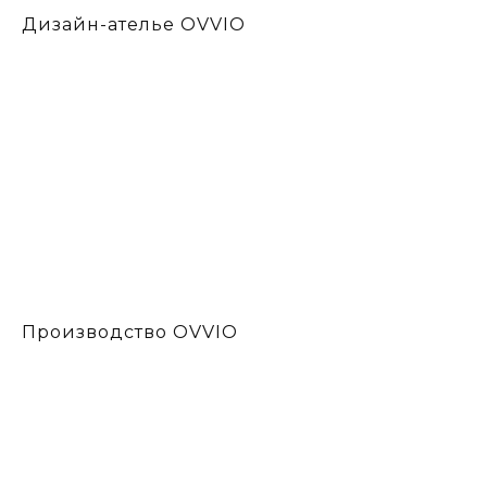
Дизайн-ателье OVVIO
Производство OVVIO