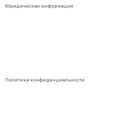
Юридическая информация
Политика конфиденциальности