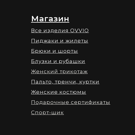
Магазин
Все изделия OVVIO
Пиджаки и жилеты
Брюки и шорты
Блузки и рубашки
Женский трикотаж
Пальто, тренчи, куртки
Женские костюмы
Подарочные сертификаты
Спорт-шик