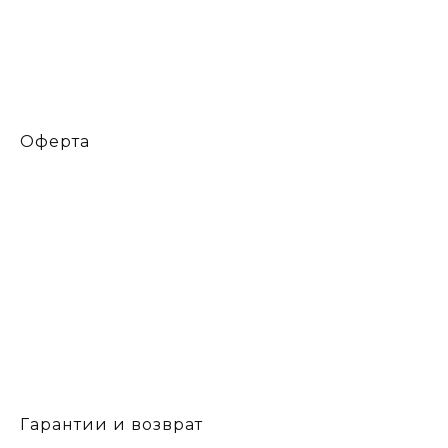
Оферта
Гарантии и возврат