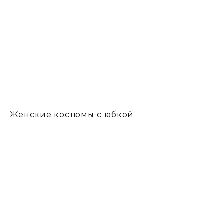
Женские костюмы с юбкой