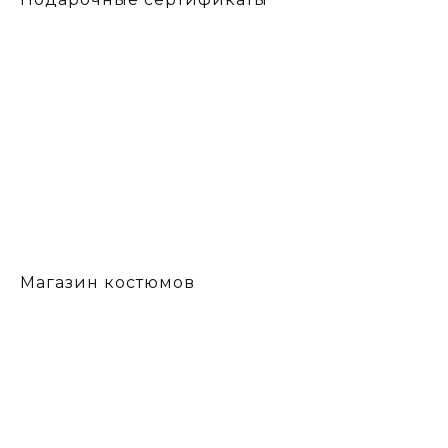
Магазин костюмов