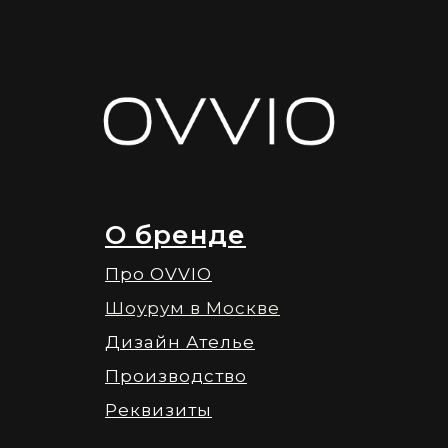
О бренде
Про OVVIO
Шоурум в Москве
Дизайн Ателье
Производство
Реквизиты