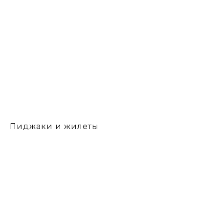
Пиджаки и жилеты