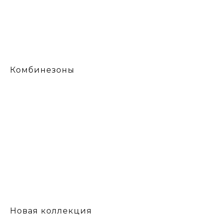
Комбинезоны
Новая коллекция