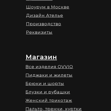
Шоурум в Москве
Дизайн Ателье
Производство
Реквизиты
Магазин
Все изделия OVVIO
Пиджаки и жилеты
Брюки и шорты
Блузки и рубашки
Женский трикотаж
Пальто, тренчи, куртки