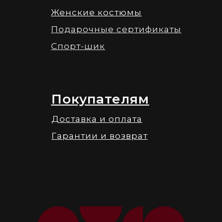
Женские костюмы
Подарочные сертификаты
Спорт-шик
Покупателям
Доставка и оплата
Гарантии и возврат