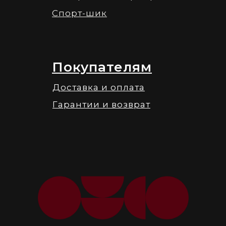
Спорт-шик
Покупателям
Доставка и оплата
Гарантии и возврат