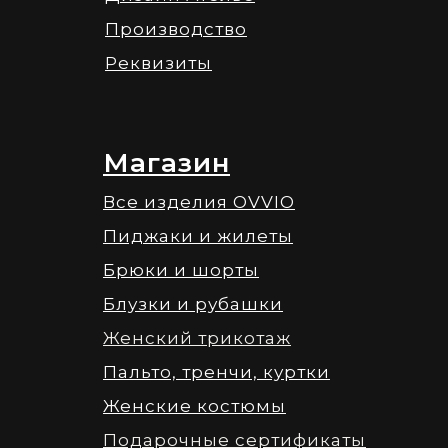
Производство
Реквизиты
Магазин
Все изделия OVVIO
Пиджаки и жилеты
Брюки и шорты
Блузки и рубашки
Женский трикотаж
Пальто, тренчи, куртки
Женские костюмы
Подарочные сертификаты