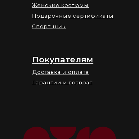
Женские костюмы
Подарочные сертификаты
Спорт-шик
Покупателям
Доставка и оплата
Гарантии и возврат