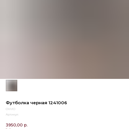
Футболка черная 1241006
OVVIO
Артикул:
3950,00
р.