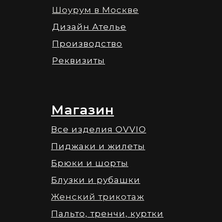
Шоурум в Москве
Дизайн Ателье
Производство
Реквизиты
Магазин
Все изделия OVVIO
Пиджаки и жилеты
Брюки и шорты
Блузки и рубашки
Женский трикотаж
Пальто, тренчи, куртки