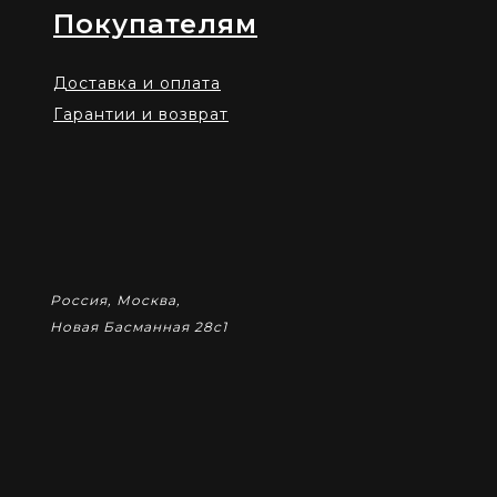
Покупателям
Доставка и оплата
Гарантии и возврат
Россия, Москва,
Новая Басманная 28с1