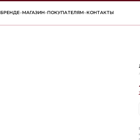
 БРЕНДЕ
МАГАЗИН
ПОКУПАТЕЛЯМ
КОНТАКТЫ