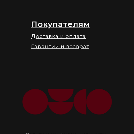
Покупателям
Доставка и оплата
Гарантии и возврат