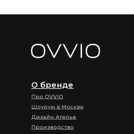
О бренде
Про OVVIO
Шоурум в Москве
Дизайн Ателье
Производство