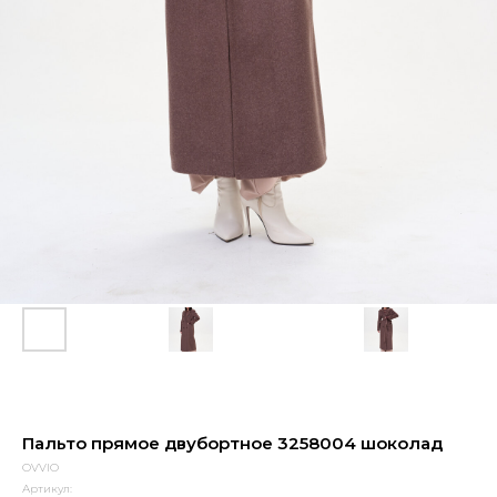
Пальто прямое двубортное 3258004 шоколад
OVVIO
Артикул: