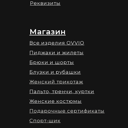
Реквизиты
Магазин
Все изделия OVVIO
Пиджаки и жилеты
Брюки и шорты
Блузки и рубашки
Женский трикотаж
Пальто, тренчи, куртки
Женские костюмы
Подарочные сертификаты
Спорт-шик