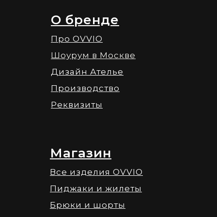
О бренде
Про OVVIO
Шоурум в Москве
Дизайн Ателье
Производство
Реквизиты
Магазин
Все изделия OVVIO
Пиджаки и жилеты
Брюки и шорты