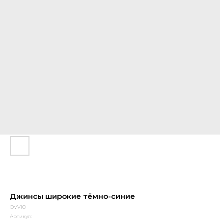
Джинсы широкие тёмно-синие
OVVIO
Артикул: