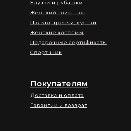
Блузки и рубашки
Женский трикотаж
Пальто, тренчи, куртки
Женские костюмы
Подарочные сертификаты
Спорт-шик
Покупателям
Доставка и оплата
Гарантии и возврат