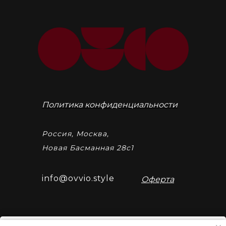
Политика конфиденциальности
Россия, Москва,
Новая Басманная 28с1
info@ovvio.style
Оферта