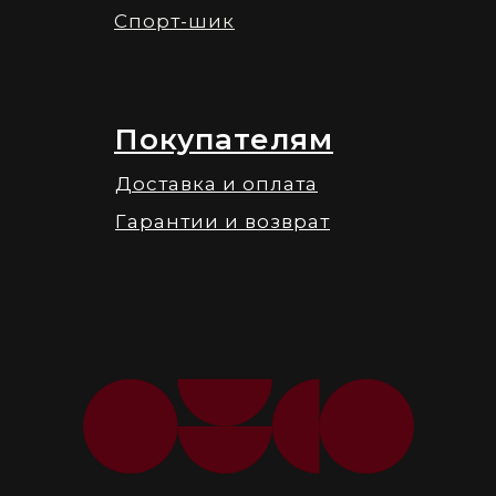
Спорт-шик
Покупателям
Доставка и оплата
Гарантии и возврат