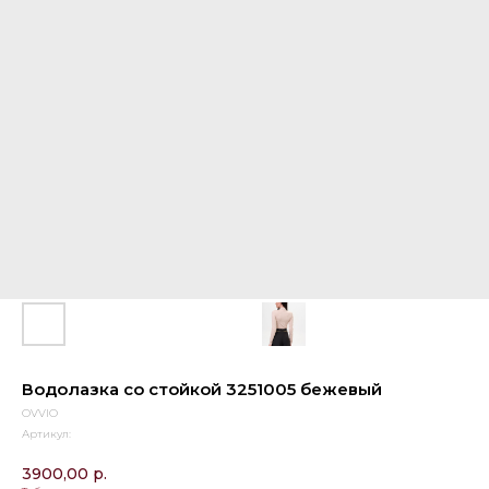
Водолазка со стойкой 3251005 бежевый
OVVIO
Артикул:
3900,00
р.