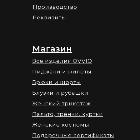
Производство
Реквизиты
Магазин
Все изделия OVVIO
Пиджаки и жилеты
Брюки и шорты
Блузки и рубашки
Женский трикотаж
Пальто, тренчи, куртки
Женские костюмы
Подарочные сертификаты