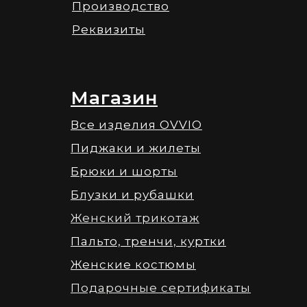
Производство
Реквизиты
Магазин
Все изделия OVVIO
Пиджаки и жилеты
Брюки и шорты
Блузки и рубашки
Женский трикотаж
Пальто, тренчи, куртки
Женские костюмы
Подарочные сертификаты