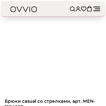
Брюки casual со стрелками, арт. MEN-