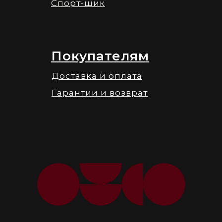
Спорт-шик
Покупателям
Доставка и оплата
Гарантии и возврат