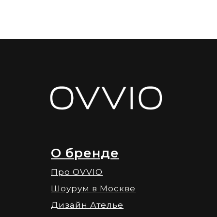
О бренде
Про OVVIO
Шоурум в Москве
Дизайн Ателье