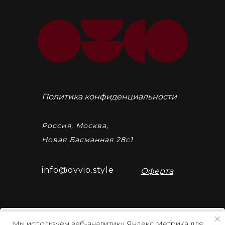
Политика конфиденциальности
Россия, Москва,
Новая Басманная 28с1
info@ovvio.style
Оферта
Мы используем веб-аналитику Яндекс Метрика для