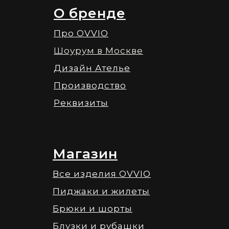
О бренде
Про OVVIO
Шоурум в Москве
Дизайн Ателье
Производство
Реквизиты
Магазин
Все изделия OVVIO
Пиджаки и жилеты
Брюки и шорты
Блузки и рубашки