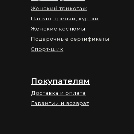
Женский трикотаж
Пальто, тренчи, куртки
Женские костюмы
Подарочные сертификаты
Спорт-шик
Покупателям
Доставка и оплата
Гарантии и возврат