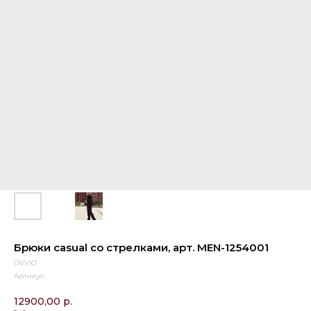
Брюки casual со стрелками, арт. MEN-1254001
OVVIO
Артикул:
12900,00
р.