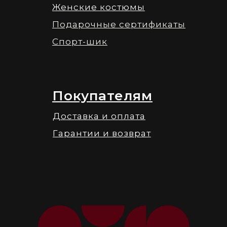
Женские костюмы
Подарочные сертификаты
Спорт-шик
Покупателям
Доставка и оплата
Гарантии и возврат