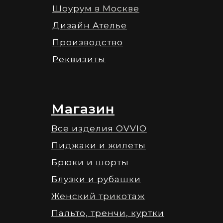
Шоурум в Москве
Дизайн Ателье
Производство
Реквизиты
Магазин
Все изделия OVVIO
Пиджаки и жилеты
Брюки и шорты
Блузки и рубашки
Женский трикотаж
Пальто, тренчи, куртки