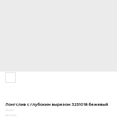
Лонгслив с глубоким вырезом 3251018 бежевый
OVVIO
Артикул: