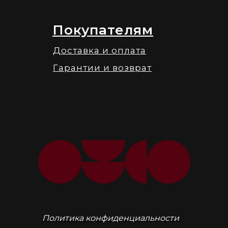
Покупателям
Доставка и оплата
Гарантии и возврат
Политика конфиденциальности