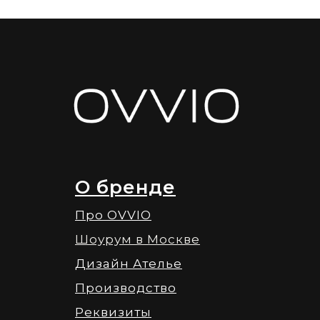
О бренде
Про OVVIO
Шоурум в Москве
Дизайн Ателье
Производство
Реквизиты