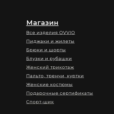
Магазин
Все изделия OVVIO
Пиджаки и жилеты
Брюки и шорты
Блузки и рубашки
Женский трикотаж
Пальто, тренчи, куртки
Женские костюмы
Подарочные сертификаты
Спорт-шик