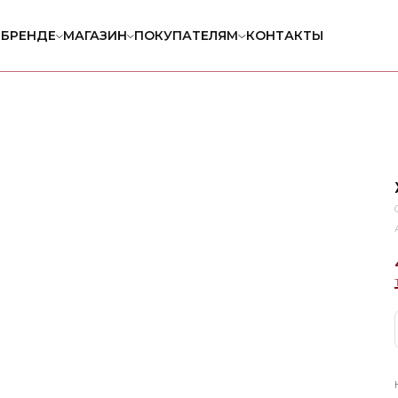
 БРЕНДЕ
МАГАЗИН
ПОКУПАТЕЛЯМ
КОНТАКТЫ