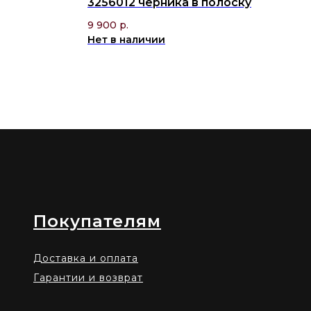
3256012 черника в полоску
9 900
р.
Нет в наличии
Покупателям
Доставка и оплата
Гарантии и возврат