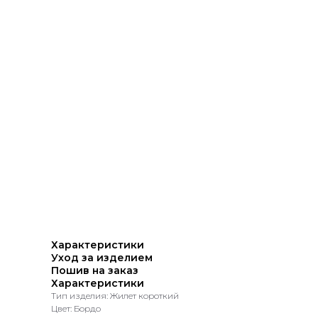
Характеристики
Уход за изделием
Пошив на заказ
Характеристики
Тип изделия: Жилет короткий
Цвет: Бордо