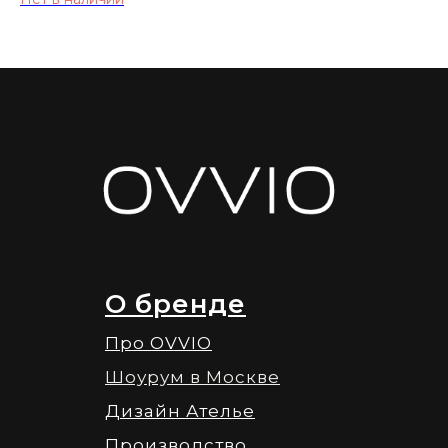
О бренде
Про OVVIO
Шоурум в Москве
Дизайн Ателье
Производство