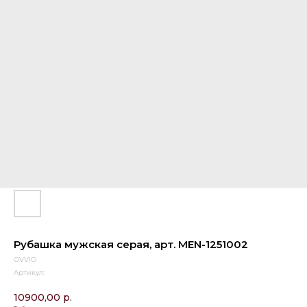
Рубашка мужская серая, арт. MEN-1251002
OVVIO
Артикул:
10900,00
р.