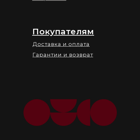
Покупателям
Доставка и оплата
Гарантии и возврат