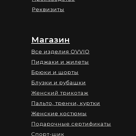
Реквизиты
Магазин
Все изделия OVVIO
Пиджаки и жилеты
Брюки и шорты
Блузки и рубашки
Женский трикотаж
Пальто, тренчи, куртки
Женские костюмы
Подарочные сертификаты
Спорт-шик