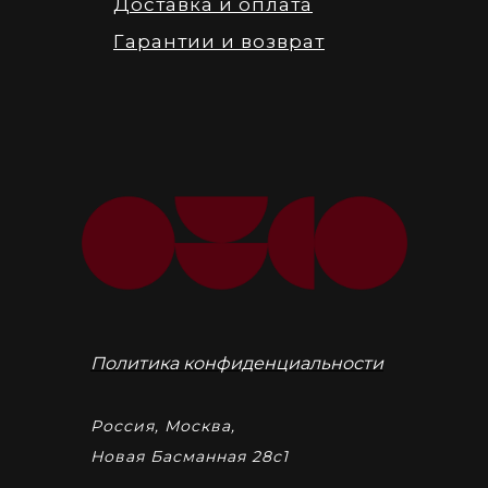
Доставка и оплата
Гарантии и возврат
Политика конфиденциальности
Россия, Москва,
Новая Басманная 28с1