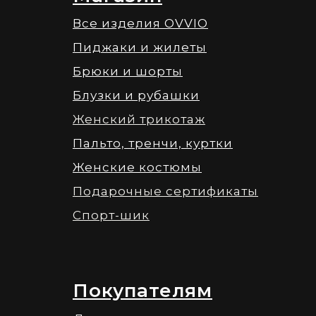
Все изделия OVVIO
Пиджаки и жилеты
Брюки и шорты
Блузки и рубашки
Женский трикотаж
Пальто, тренчи, куртки
Женские костюмы
Подарочные сертификаты
Спорт-шик
Покупателям