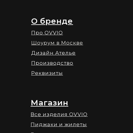
О бренде
Про OVVIO
Шоурум в Москве
Дизайн Ателье
Производство
Реквизиты
Магазин
Все изделия OVVIO
Пиджаки и жилеты