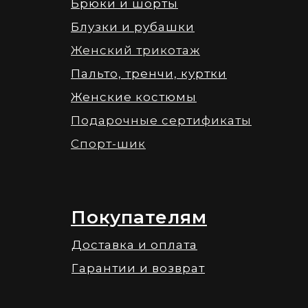
Брюки и шорты
Блузки и рубашки
Женский трикотаж
Пальто, тренчи, куртки
Женские костюмы
Подарочные сертификаты
Спорт-шик
Покупателям
Доставка и оплата
Гарантии и возврат