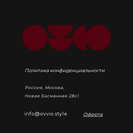
Политика конфиденциальности
Россия, Москва,
Новая Басманная 28с1
info@ovvio.style
Оферта