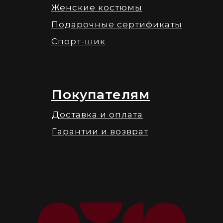
Женские костюмы
Подарочные сертификаты
Спорт-шик
Покупателям
Доставка и оплата
Гарантии и возврат