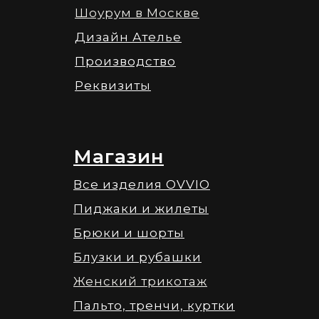
Шоурум в Москве
Дизайн Ателье
Производство
Реквизиты
Магазин
Все изделия OVVIO
Пиджаки и жилеты
Брюки и шорты
Блузки и рубашки
Женский трикотаж
Пальто, тренчи, куртки