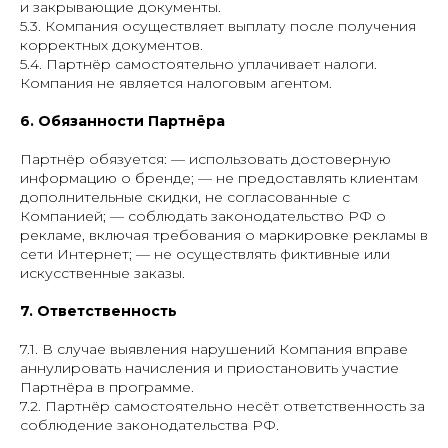
и закрывающие документы.
5.3. Компания осуществляет выплату после получения
корректных документов.
5.4. Партнёр самостоятельно уплачивает налоги.
Компания не является налоговым агентом.
6. Обязанности Партнёра
Партнёр обязуется: — использовать достоверную
информацию о бренде; — не предоставлять клиентам
дополнительные скидки, не согласованные с
Компанией; — соблюдать законодательство РФ о
рекламе, включая требования о маркировке рекламы в
сети Интернет; — не осуществлять фиктивные или
искусственные заказы.
7. Ответственность
7.1. В случае выявления нарушений Компания вправе
аннулировать начисления и приостановить участие
Партнёра в программе.
7.2. Партнёр самостоятельно несёт ответственность за
соблюдение законодательства РФ.