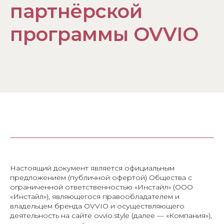
партнёрской
программы OVVIO
Настоящий документ является официальным
предложением (публичной офертой) Общества с
ограниченной ответственностью «Инстайл» (ООО
«Инстайл»), являющегося правообладателем и
владельцем бренда OVVIO и осуществляющего
деятельность на сайте ovvio.style (далее — «Компания»),